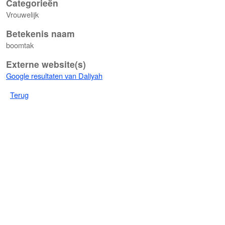
Categorieën
Vrouwelijk
Betekenis naam
boomtak
Externe website(s)
Google resultaten van Daliyah
Terug