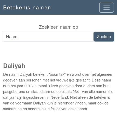
Betekenis namen
Zoek een naam op
Daliyah
De naam Daliyah betekent "boomtak" en wordt over het algemeen
gegeven aan personen met het vrouwelijke geslacht. Deze naam
is in het jaar 2016 in totaal 3 keer gegeven door ouders aan hun
pasgeborene en staat daarmee op plaats 2341 van alle namen die
dat jaar zijn ingeschreven in Nederland. Niet alleen de betekenis
van de voornaam Daliyah kun je hieronder vinden, maar ook de
statistieken en andere leuke feitjes van deze naam.