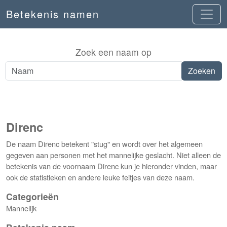
Betekenis namen
Zoek een naam op
Direnc
De naam Direnc betekent "stug" en wordt over het algemeen
gegeven aan personen met het mannelijke geslacht. Niet alleen de
betekenis van de voornaam Direnc kun je hieronder vinden, maar
ook de statistieken en andere leuke feitjes van deze naam.
Categorieën
Mannelijk