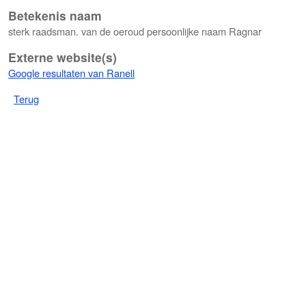
Betekenis naam
sterk raadsman. van de oeroud persoonlijke naam Ragnar
Externe website(s)
Google resultaten van Ranell
Terug