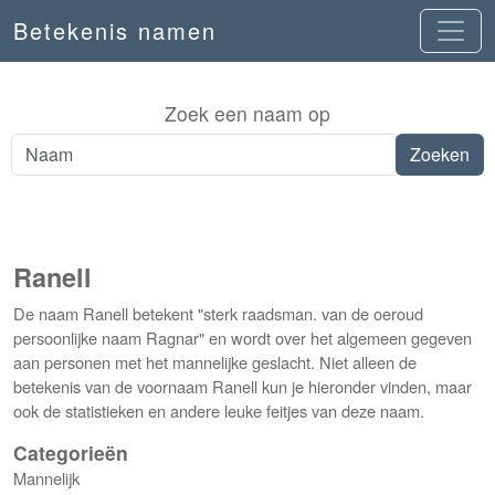
Betekenis namen
Zoek een naam op
Ranell
De naam Ranell betekent "sterk raadsman. van de oeroud
persoonlijke naam Ragnar" en wordt over het algemeen gegeven
aan personen met het mannelijke geslacht. Niet alleen de
betekenis van de voornaam Ranell kun je hieronder vinden, maar
ook de statistieken en andere leuke feitjes van deze naam.
Categorieën
Mannelijk