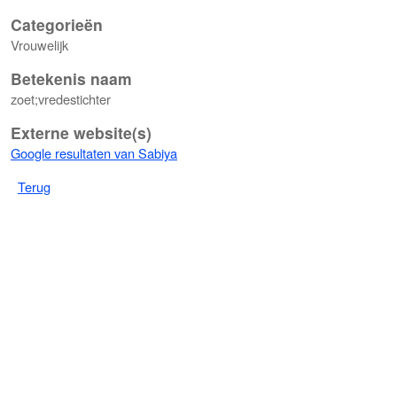
Categorieën
Vrouwelijk
Betekenis naam
zoet;vredestichter
Externe website(s)
Google resultaten van Sabiya
Terug