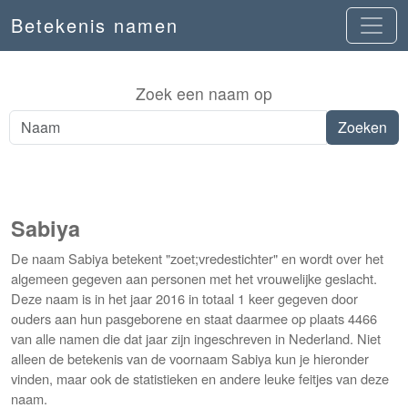
Betekenis namen
Zoek een naam op
Sabiya
De naam Sabiya betekent "zoet;vredestichter" en wordt over het
algemeen gegeven aan personen met het vrouwelijke geslacht.
Deze naam is in het jaar 2016 in totaal 1 keer gegeven door
ouders aan hun pasgeborene en staat daarmee op plaats 4466
van alle namen die dat jaar zijn ingeschreven in Nederland. Niet
alleen de betekenis van de voornaam Sabiya kun je hieronder
vinden, maar ook de statistieken en andere leuke feitjes van deze
naam.