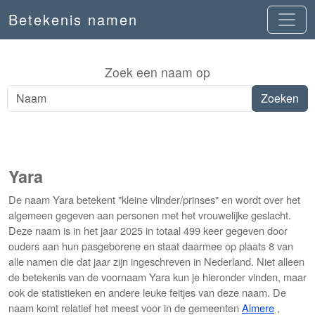
Betekenis namen
Zoek een naam op
Yara
De naam Yara betekent "kleine vlinder/prinses" en wordt over het
algemeen gegeven aan personen met het vrouwelijke geslacht.
Deze naam is in het jaar 2025 in totaal 499 keer gegeven door
ouders aan hun pasgeborene en staat daarmee op plaats 8 van
alle namen die dat jaar zijn ingeschreven in Nederland. Niet alleen
de betekenis van de voornaam Yara kun je hieronder vinden, maar
ook de statistieken en andere leuke feitjes van deze naam. De
naam komt relatief het meest voor in de gemeenten
Almere
,