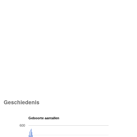
Geschiedenis
Geboorte aantallen
600