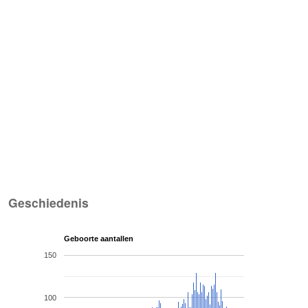
Geschiedenis
Geboorte aantallen
150
100