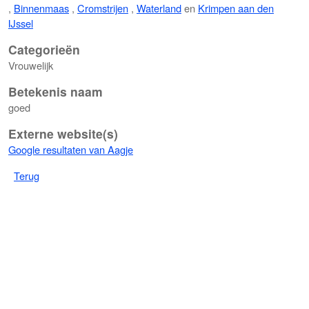
,
Binnenmaas
,
Cromstrijen
,
Waterland
en
Krimpen aan den
IJssel
Categorieën
Vrouwelijk
Betekenis naam
goed
Externe website(s)
Google resultaten van Aagje
Terug