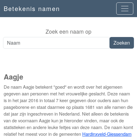
Betekenis namen
Zoek een naam op
Aagje
De naam Aagje betekent "goed" en wordt over het algemeen
gegeven aan personen met het vrouwelijke geslacht. Deze naam
is in het jaar 2016 in totaal 7 keer gegeven door ouders aan hun
pasgeborene en staat daarmee op plaats 1681 van alle namen die
dat jaar zijn ingeschreven in Nederland. Niet alleen de betekenis
van de voornaam Aagje kun je hieronder vinden, maar ook de
statistieken en andere leuke feitjes van deze naam. De naam komt
relatief het meest voor in de gemeenten
Hardinxveld-Giessendam