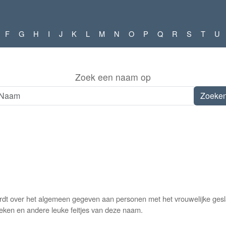
F
G
H
I
J
K
L
M
N
O
P
Q
R
S
T
U
Zoek een naam op
dt over het algemeen gegeven aan personen met het vrouwelijke gesla
ieken en andere leuke feitjes van deze naam.