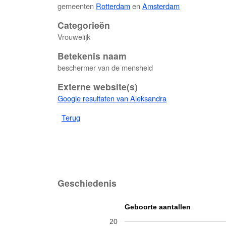
gemeenten
Rotterdam
en
Amsterdam
Categorieën
Vrouwelijk
Betekenis naam
beschermer van de mensheid
Externe website(s)
Google resultaten van Aleksandra
Terug
Geschiedenis
Geboorte aantallen
20