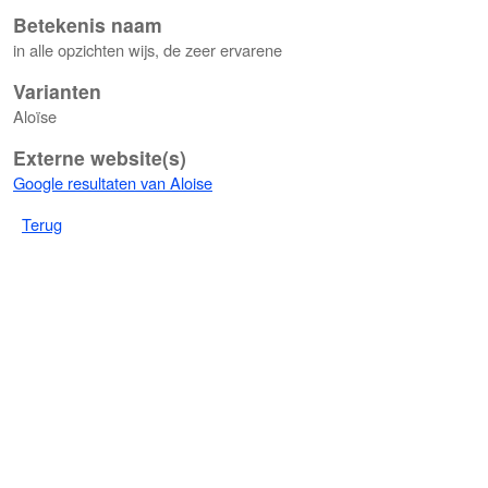
Betekenis naam
in alle opzichten wijs, de zeer ervarene
Varianten
Aloïse
Externe website(s)
Google resultaten van Aloise
Terug