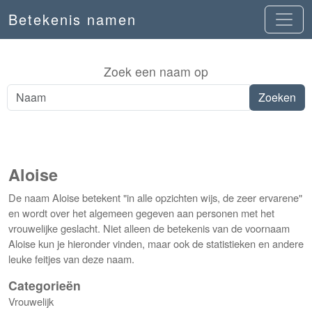
Betekenis namen
Zoek een naam op
Aloise
De naam Aloise betekent "in alle opzichten wijs, de zeer ervarene"
en wordt over het algemeen gegeven aan personen met het
vrouwelijke geslacht. Niet alleen de betekenis van de voornaam
Aloise kun je hieronder vinden, maar ook de statistieken en andere
leuke feitjes van deze naam.
Categorieën
Vrouwelijk