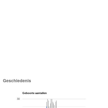
Geschiedenis
Geboorte aantallen
30