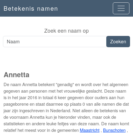
Betekenis namen
Zoek een naam op
Annetta
De naam Annetta betekent "genadig" en wordt over het algemeen
gegeven aan personen met het vrouwelijke geslacht. Deze naam
is in het jaar 2016 in totaal 6 keer gegeven door ouders aan hun
pasgeborene en staat daarmee op plaats 0 van alle namen die dat
jaar zijn ingeschreven in Nederland. Niet alleen de betekenis van
de voornaam Annetta kun je hieronder vinden, maar ook de
statistieken en andere leuke feitjes van deze naam. De naam komt
relatief het meest voor in de gemeenten
Maastricht
,
Bunschoten
,