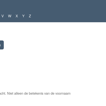
V
W
X
Y
Z
ht. Niet alleen de betekenis van de voornaam