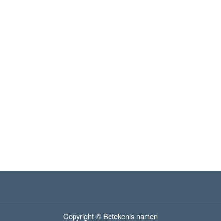
Copyright © Betekenis namen