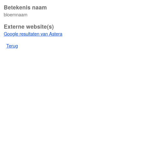
Betekenis naam
bloemnaam
Externe website(s)
Google resultaten van Astera
Terug