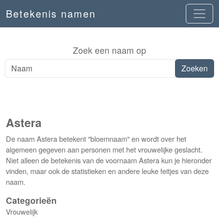
Betekenis namen
Zoek een naam op
Astera
De naam Astera betekent "bloemnaam" en wordt over het
algemeen gegeven aan personen met het vrouwelijke geslacht.
Niet alleen de betekenis van de voornaam Astera kun je hieronder
vinden, maar ook de statistieken en andere leuke feitjes van deze
naam.
Categorieën
Vrouwelijk