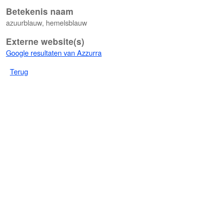
Betekenis naam
azuurblauw, hemelsblauw
Externe website(s)
Google resultaten van Azzurra
Terug