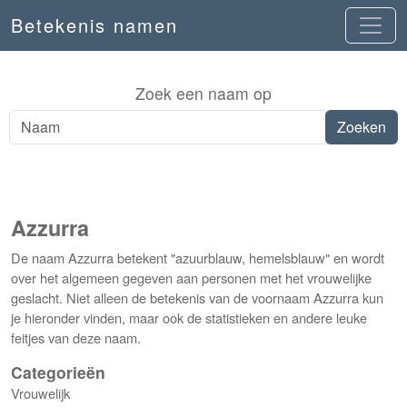
Betekenis namen
Zoek een naam op
Azzurra
De naam Azzurra betekent "azuurblauw, hemelsblauw" en wordt
over het algemeen gegeven aan personen met het vrouwelijke
geslacht. Niet alleen de betekenis van de voornaam Azzurra kun
je hieronder vinden, maar ook de statistieken en andere leuke
feitjes van deze naam.
Categorieën
Vrouwelijk