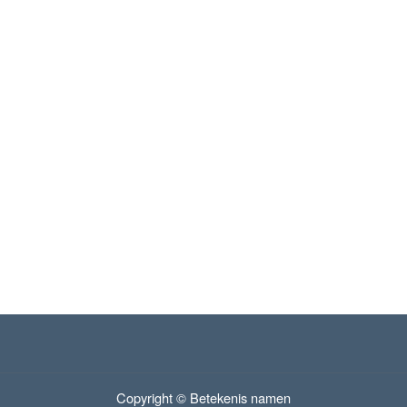
Copyright © Betekenis namen