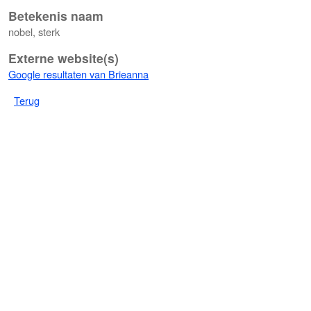
Betekenis naam
nobel, sterk
Externe website(s)
Google resultaten van Brieanna
Terug