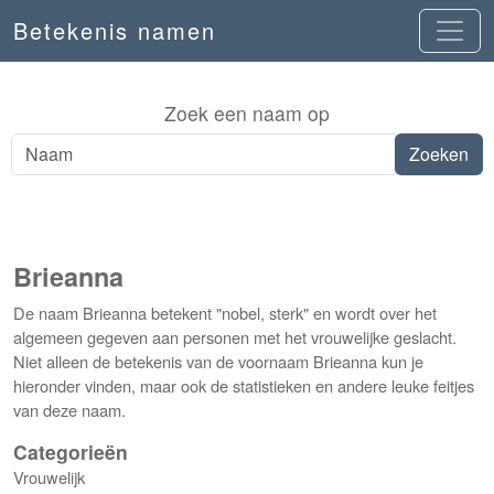
Betekenis namen
Zoek een naam op
Brieanna
De naam Brieanna betekent "nobel, sterk" en wordt over het
algemeen gegeven aan personen met het vrouwelijke geslacht.
Niet alleen de betekenis van de voornaam Brieanna kun je
hieronder vinden, maar ook de statistieken en andere leuke feitjes
van deze naam.
Categorieën
Vrouwelijk