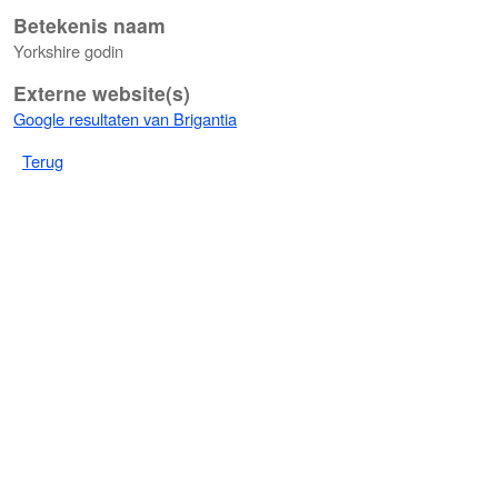
Betekenis naam
Yorkshire godin
Externe website(s)
Google resultaten van Brigantia
Terug