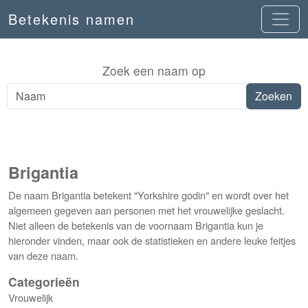
Betekenis namen
Zoek een naam op
Brigantia
De naam Brigantia betekent "Yorkshire godin" en wordt over het
algemeen gegeven aan personen met het vrouwelijke geslacht.
Niet alleen de betekenis van de voornaam Brigantia kun je
hieronder vinden, maar ook de statistieken en andere leuke feitjes
van deze naam.
Categorieën
Vrouwelijk