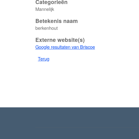
Categorieën
Mannelijk
Betekenis naam
berkenhout
Externe website(s)
Google resultaten van Briscoe
Terug