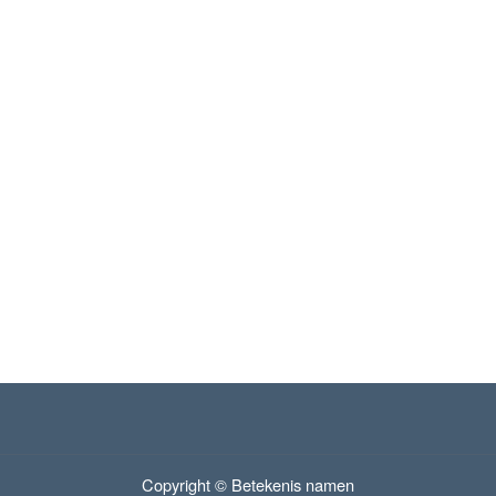
Copyright © Betekenis namen