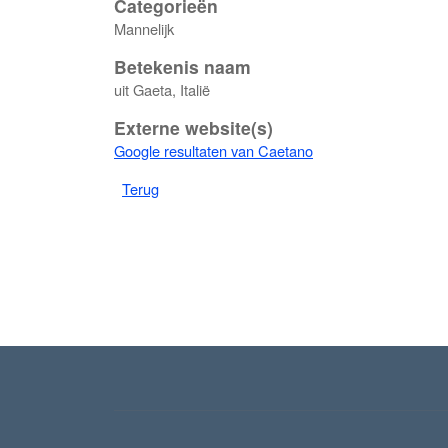
Categorieën
Mannelijk
Betekenis naam
uit Gaeta, Italië
Externe website(s)
Google resultaten van Caetano
Terug