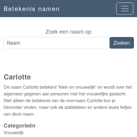
Betekenis namen
Zoek een naam op
Carlotte
De naam Carlotte betekent "klein en vrouwelijk" en wordt over het
algemeen gegeven aan personen met het vrouwelijke geslacht.
Niet alleen de betekenis van de voornaam Carlotte kun je
hieronder vinden, maar ook de statistieken en andere leuke feitjes
van deze naam.
Categorieën
Vrouwelijk