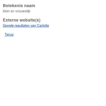
Betekenis naam
klein en vrouwelijk
Externe website(s)
Google resultaten van Carlotte
Terug