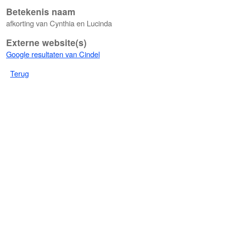
Betekenis naam
afkorting van Cynthia en Lucinda
Externe website(s)
Google resultaten van Cindel
Terug