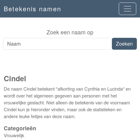
Betekenis namen
Zoek een naam op
Cindel
De naam Cindel betekent "afkorting van Cynthia en Lucinda" en
wordt over het algemeen gegeven aan personen met het
vrouwelijke geslacht. Niet alleen de betekenis van de voornaam
Cindel kun je hieronder vinden, maar ook de statistieken en
andere leuke feitjes van deze naam.
Categorieën
Vrouwelijk