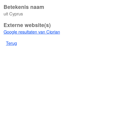
Betekenis naam
uit Cyprus
Externe website(s)
Google resultaten van Ciprian
Terug