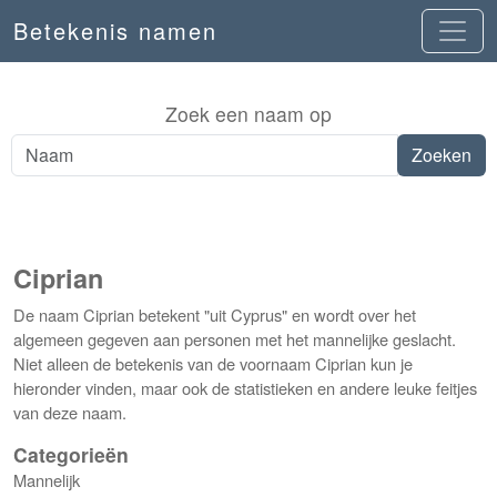
Betekenis namen
Zoek een naam op
Ciprian
De naam Ciprian betekent "uit Cyprus" en wordt over het
algemeen gegeven aan personen met het mannelijke geslacht.
Niet alleen de betekenis van de voornaam Ciprian kun je
hieronder vinden, maar ook de statistieken en andere leuke feitjes
van deze naam.
Categorieën
Mannelijk