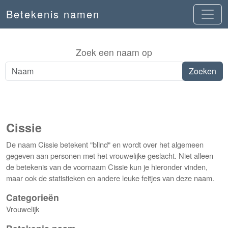
Betekenis namen
Zoek een naam op
Cissie
De naam Cissie betekent "blind" en wordt over het algemeen
gegeven aan personen met het vrouwelijke geslacht. Niet alleen
de betekenis van de voornaam Cissie kun je hieronder vinden,
maar ook de statistieken en andere leuke feitjes van deze naam.
Categorieën
Vrouwelijk