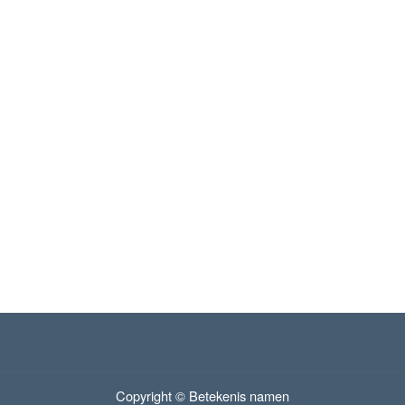
Copyright © Betekenis namen