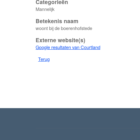
Categorieën
Mannelijk
Betekenis naam
woont bij de boerenhofstede
Externe website(s)
Google resultaten van Courtland
Terug