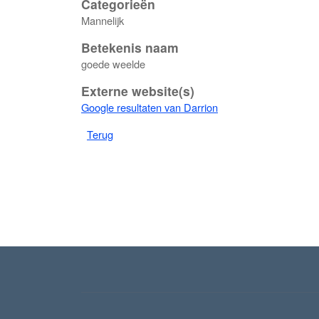
Categorieën
Mannelijk
Betekenis naam
goede weelde
Externe website(s)
Google resultaten van Darrion
Terug