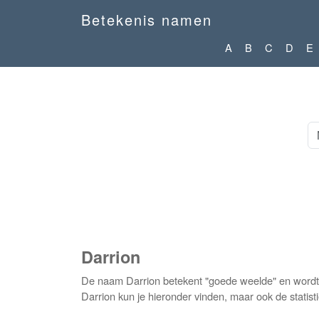
Betekenis namen
A
B
C
D
E
Darrion
De naam Darrion betekent "goede weelde" en wordt 
Darrion kun je hieronder vinden, maar ook de statis