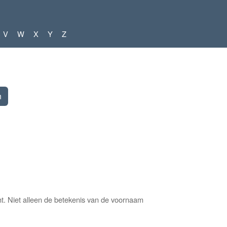
V
W
X
Y
Z
. Niet alleen de betekenis van de voornaam