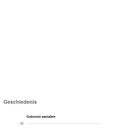
Geschiedenis
Geboorte aantallen
20