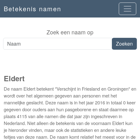
Betekenis namen
Zoek een naam op
Eldert
De naam Eldert betekent "Verschijnt in Friesland en Groningen" en
wordt over het algemeen gegeven aan personen met het
mannelijke geslacht. Deze naam is in het jaar 2016 in totaal 0 keer
gegeven door ouders aan hun pasgeborene en staat daarmee op
plaats 4115 van alle namen die dat jaar zijn ingeschreven in
Nederland. Niet alleen de betekenis van de voornaam Eldert kun
je hieronder vinden, maar ook de statistieken en andere leuke
feitjes van deze naam. De naam komt relatief het meest voor in de