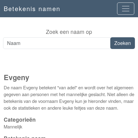
Betekenis namen
Zoek een naam op
Evgeny
De naam Evgeny betekent "van adel" en wordt over het algemeen
gegeven aan personen met het mannelijke geslacht. Niet alleen de
betekenis van de voornaam Evgeny kun je hieronder vinden, maar
ook de statistieken en andere leuke feitjes van deze naam.
Categorieën
Mannelijk