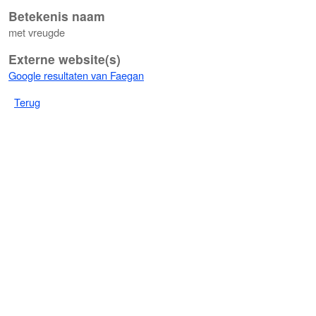
Betekenis naam
met vreugde
Externe website(s)
Google resultaten van Faegan
Terug