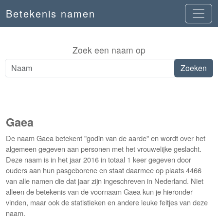
Betekenis namen
Zoek een naam op
Gaea
De naam Gaea betekent "godin van de aarde" en wordt over het
algemeen gegeven aan personen met het vrouwelijke geslacht.
Deze naam is in het jaar 2016 in totaal 1 keer gegeven door
ouders aan hun pasgeborene en staat daarmee op plaats 4466
van alle namen die dat jaar zijn ingeschreven in Nederland. Niet
alleen de betekenis van de voornaam Gaea kun je hieronder
vinden, maar ook de statistieken en andere leuke feitjes van deze
naam.