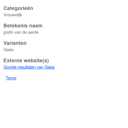
Categorieën
Vrouwelijk
Betekenis naam
godin van de aarde
Varianten
Gaéa
Externe website(s)
Google resultaten van Gaea
Terug