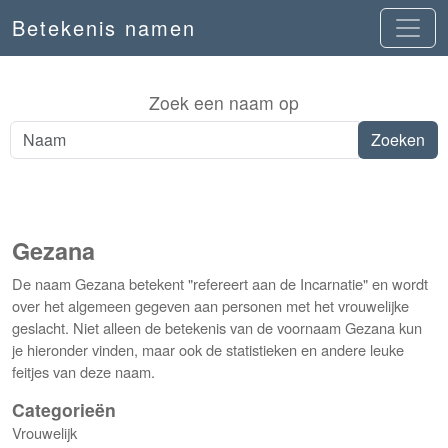
Betekenis namen
Zoek een naam op
Gezana
De naam Gezana betekent "refereert aan de Incarnatie" en wordt
over het algemeen gegeven aan personen met het vrouwelijke
geslacht. Niet alleen de betekenis van de voornaam Gezana kun
je hieronder vinden, maar ook de statistieken en andere leuke
feitjes van deze naam.
Categorieën
Vrouwelijk