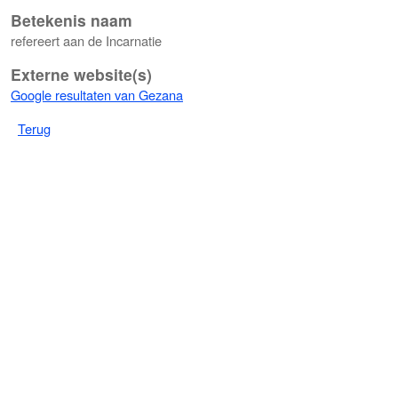
Betekenis naam
refereert aan de Incarnatie
Externe website(s)
Google resultaten van Gezana
Terug