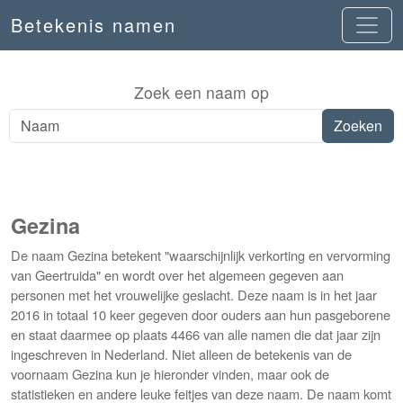
Betekenis namen
Zoek een naam op
Gezina
De naam Gezina betekent "waarschijnlijk verkorting en vervorming
van Geertruida" en wordt over het algemeen gegeven aan
personen met het vrouwelijke geslacht. Deze naam is in het jaar
2016 in totaal 10 keer gegeven door ouders aan hun pasgeborene
en staat daarmee op plaats 4466 van alle namen die dat jaar zijn
ingeschreven in Nederland. Niet alleen de betekenis van de
voornaam Gezina kun je hieronder vinden, maar ook de
statistieken en andere leuke feitjes van deze naam. De naam komt