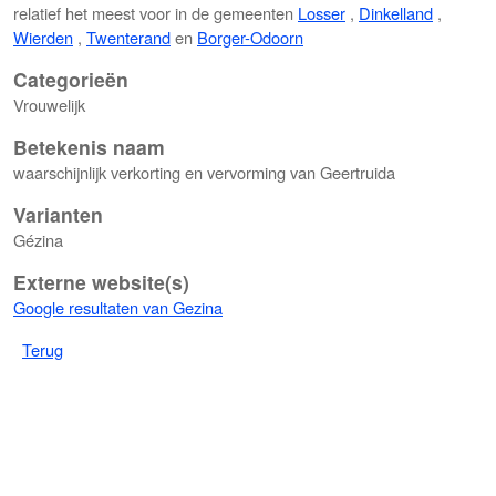
relatief het meest voor in de gemeenten
Losser
,
Dinkelland
,
Wierden
,
Twenterand
en
Borger-Odoorn
Categorieën
Vrouwelijk
Betekenis naam
waarschijnlijk verkorting en vervorming van Geertruida
Varianten
Gézina
Externe website(s)
Google resultaten van Gezina
Terug