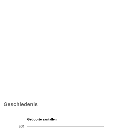
Geschiedenis
Geboorte aantallen
200