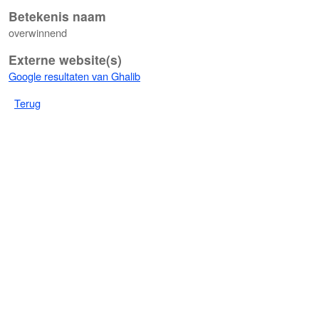
Betekenis naam
overwinnend
Externe website(s)
Google resultaten van Ghalib
Terug