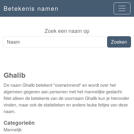
Betekenis namen
Zoek een naam op
Ghalib
De naam Ghalib betekent "overwinnend" en wordt over het
algemeen gegeven aan personen met het mannelijke geslacht.
Niet alleen de betekenis van de voornaam Ghalib kun je hieronder
vinden, maar ook de statistieken en andere leuke feitjes van deze
naam.
Categorieën
Mannelijk