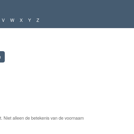
V
W
X
Y
Z
. Niet alleen de betekenis van de voornaam