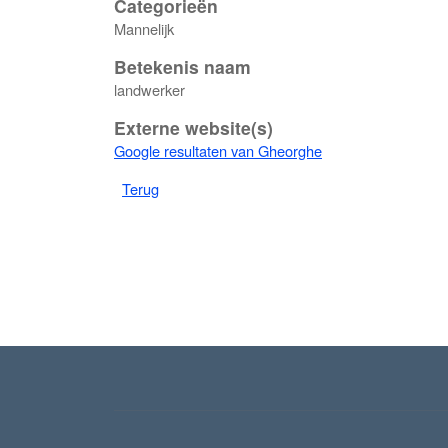
Categorieën
Mannelijk
Betekenis naam
landwerker
Externe website(s)
Google resultaten van Gheorghe
Terug