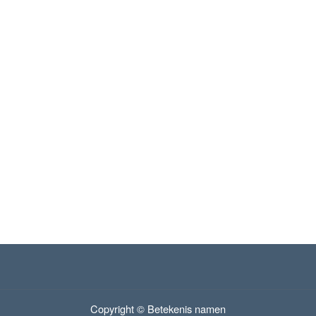
Copyright © Betekenis namen