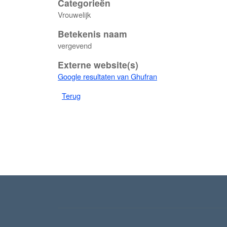
Categorieën
Vrouwelijk
Betekenis naam
vergevend
Externe website(s)
Google resultaten van Ghufran
Terug