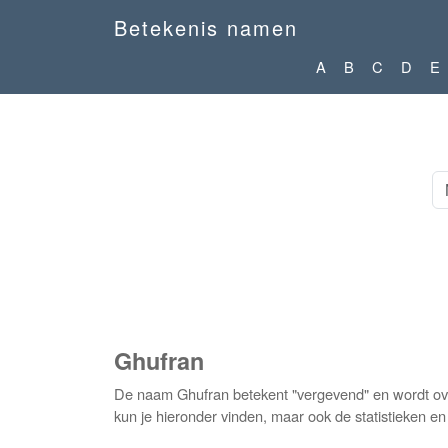
Betekenis namen
A
B
C
D
E
Ghufran
De naam Ghufran betekent "vergevend" en wordt ove
kun je hieronder vinden, maar ook de statistieken e