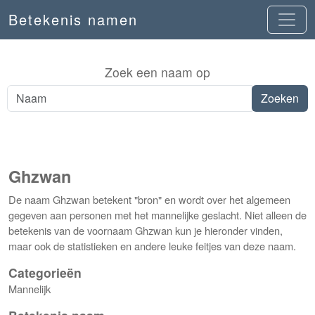
Betekenis namen
Zoek een naam op
Ghzwan
De naam Ghzwan betekent "bron" en wordt over het algemeen
gegeven aan personen met het mannelijke geslacht. Niet alleen de
betekenis van de voornaam Ghzwan kun je hieronder vinden,
maar ook de statistieken en andere leuke feitjes van deze naam.
Categorieën
Mannelijk