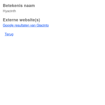
Betekenis naam
Hyacinth
Externe website(s)
Google resultaten van Giacinto
Terug