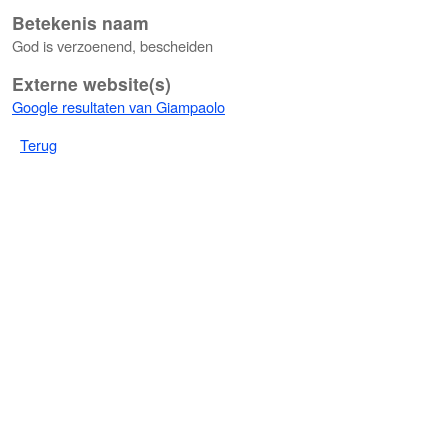
Betekenis naam
God is verzoenend, bescheiden
Externe website(s)
Google resultaten van Giampaolo
Terug