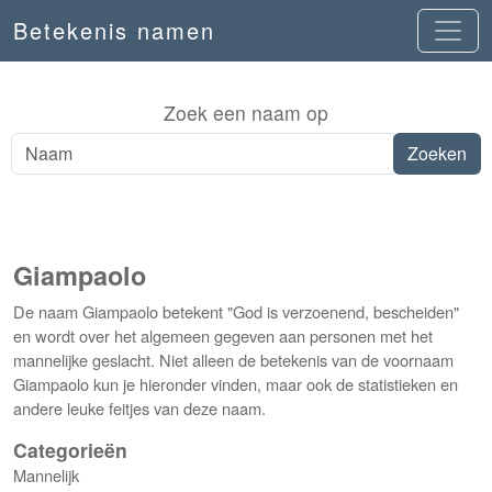
Betekenis namen
Zoek een naam op
Giampaolo
De naam Giampaolo betekent "God is verzoenend, bescheiden"
en wordt over het algemeen gegeven aan personen met het
mannelijke geslacht. Niet alleen de betekenis van de voornaam
Giampaolo kun je hieronder vinden, maar ook de statistieken en
andere leuke feitjes van deze naam.
Categorieën
Mannelijk