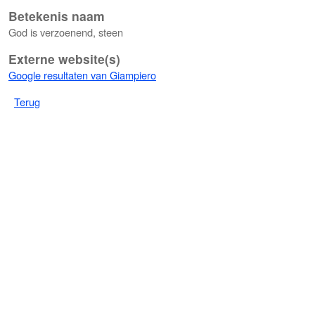
Betekenis naam
God is verzoenend, steen
Externe website(s)
Google resultaten van Giampiero
Terug