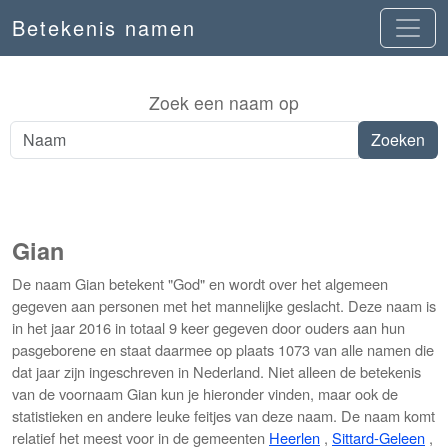
Betekenis namen
Zoek een naam op
Gian
De naam Gian betekent "God" en wordt over het algemeen
gegeven aan personen met het mannelijke geslacht. Deze naam is
in het jaar 2016 in totaal 9 keer gegeven door ouders aan hun
pasgeborene en staat daarmee op plaats 1073 van alle namen die
dat jaar zijn ingeschreven in Nederland. Niet alleen de betekenis
van de voornaam Gian kun je hieronder vinden, maar ook de
statistieken en andere leuke feitjes van deze naam. De naam komt
relatief het meest voor in de gemeenten
Heerlen
,
Sittard-Geleen
,