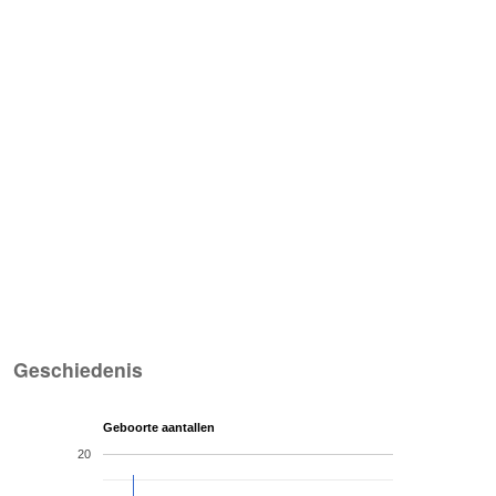
Geschiedenis
Geboorte aantallen
20