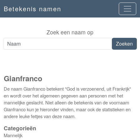
Betekenis namen
Zoek een naam op
Gianfranco
De naam Gianfranco betekent "God is verzoenend, uit Frankrijk"
en wordt over het algemeen gegeven aan personen met het
mannelijke geslacht. Niet alleen de betekenis van de voornaam
Gianfranco kun je hieronder vinden, maar ook de statistieken en
andere leuke feitjes van deze naam.
Categorieën
Mannelijk