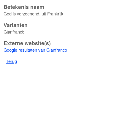
Betekenis naam
God is verzoenend, uit Frankrijk
Varianten
Gianfrancò
Externe website(s)
Google resultaten van Gianfranco
Terug