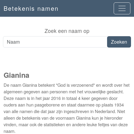
Betekenis namen
Zoek een naam op
Gianina
De naam Gianina betekent "God is verzoenend" en wordt over het
algemeen gegeven aan personen met het vrouwelijke geslacht.
Deze naam is in het jaar 2016 in totaal 4 keer gegeven door
ouders aan hun pasgeborene en staat daarmee op plaats 1934
van alle namen die dat jaar zijn ingeschreven in Nederland. Niet
alleen de betekenis van de voornaam Gianina kun je hieronder
vinden, maar ook de statistieken en andere leuke feitjes van deze
naam.