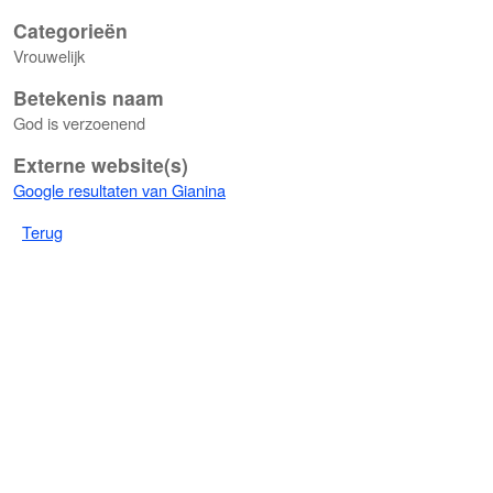
Categorieën
Vrouwelijk
Betekenis naam
God is verzoenend
Externe website(s)
Google resultaten van Gianina
Terug