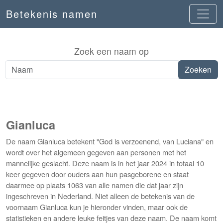
Betekenis namen
Zoek een naam op
Gianluca
De naam Gianluca betekent "God is verzoenend, van Luciana" en
wordt over het algemeen gegeven aan personen met het
mannelijke geslacht. Deze naam is in het jaar 2024 in totaal 10
keer gegeven door ouders aan hun pasgeborene en staat
daarmee op plaats 1063 van alle namen die dat jaar zijn
ingeschreven in Nederland. Niet alleen de betekenis van de
voornaam Gianluca kun je hieronder vinden, maar ook de
statistieken en andere leuke feitjes van deze naam. De naam komt