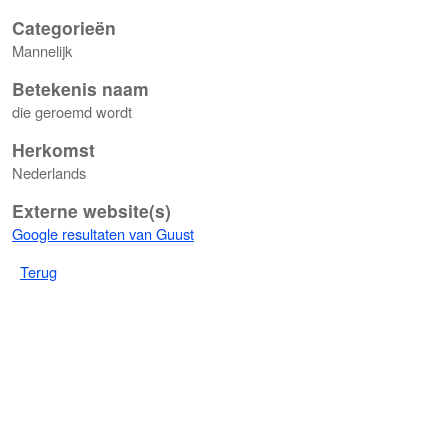
Categorieën
Mannelijk
Betekenis naam
die geroemd wordt
Herkomst
Nederlands
Externe website(s)
Google resultaten van Guust
Terug