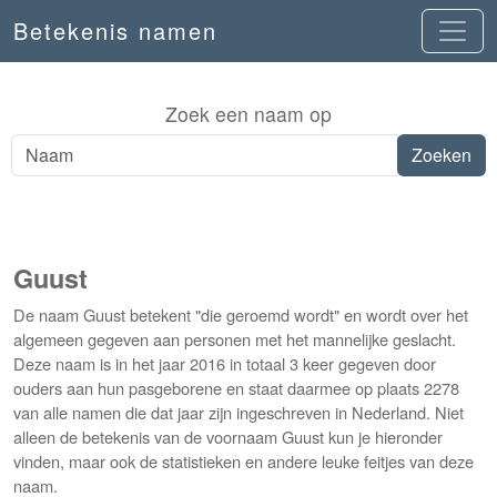
Betekenis namen
Zoek een naam op
Guust
De naam Guust betekent "die geroemd wordt" en wordt over het
algemeen gegeven aan personen met het mannelijke geslacht.
Deze naam is in het jaar 2016 in totaal 3 keer gegeven door
ouders aan hun pasgeborene en staat daarmee op plaats 2278
van alle namen die dat jaar zijn ingeschreven in Nederland. Niet
alleen de betekenis van de voornaam Guust kun je hieronder
vinden, maar ook de statistieken en andere leuke feitjes van deze
naam.