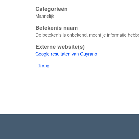
Categorieën
Mannelijk
Betekenis naam
De betekenis is onbekend, mocht je informatie he
Externe website(s)
Google resultaten van Guyrano
Terug