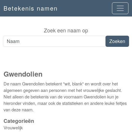
Betekenis namen
Zoek een naam op
Gwendolien
De naam Gwendolien betekent "wit, blank" en wordt over het
algemeen gegeven aan personen met het vrouwelijke geslacht.
Niet alleen de betekenis van de voornaam Gwendolien kun je
hieronder vinden, maar ook de statistieken en andere leuke feitjes
van deze naam.
Categorieën
Vrouwelijk