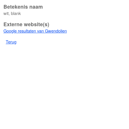
Betekenis naam
wit, blank
Externe website(s)
Google resultaten van Gwendolien
Terug