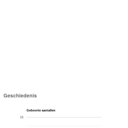
Geschiedenis
Geboorte aantallen
15