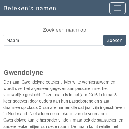
Betekenis namen
Zoek een naam op
Gwendolyne
De naam Gwendolyne betekent "Met witte wenkbrauwen" en
wordt over het algemeen gegeven aan personen met het
vrouwelijke geslacht. Deze naam is in het jaar 2016 in totaal 8
keer gegeven door ouders aan hun pasgeborene en staat
daarmee op plaats 0 van alle namen die dat jaar zijn ingeschreven
in Nederland. Niet alleen de betekenis van de voornaam
Gwendolyne kun je hieronder vinden, maar ook de statistieken en
andere leuke feitjes van deze naam. De naam komt relatief het