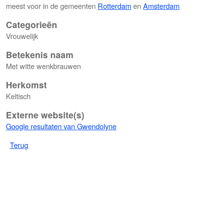
meest voor in de gemeenten
Rotterdam
en
Amsterdam
Categorieën
Vrouwelijk
Betekenis naam
Met witte wenkbrauwen
Herkomst
Keltisch
Externe website(s)
Google resultaten van Gwendolyne
Terug