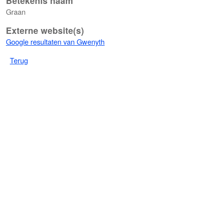
Betekenis naam
Graan
Externe website(s)
Google resultaten van Gwenyth
Terug