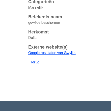
Categorieën
Mannelijk
Betekenis naam
gewilde beschermer
Herkomst
Duits
Externe website(s)
Google resultaten van Gwylim
Terug