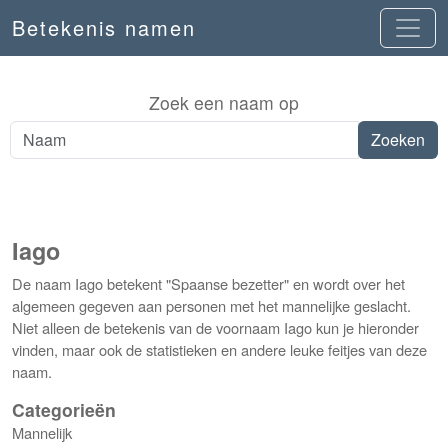
Betekenis namen
Zoek een naam op
Iago
De naam Iago betekent "Spaanse bezetter" en wordt over het
algemeen gegeven aan personen met het mannelijke geslacht.
Niet alleen de betekenis van de voornaam Iago kun je hieronder
vinden, maar ook de statistieken en andere leuke feitjes van deze
naam.
Categorieën
Mannelijk