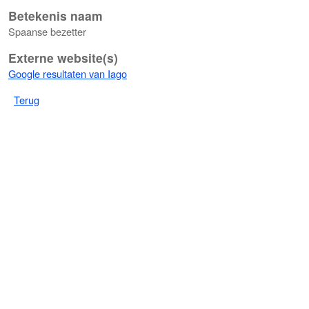
Betekenis naam
Spaanse bezetter
Externe website(s)
Google resultaten van Iago
Terug