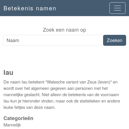
Betekenis namen
Zoek een naam op
Iau
De naam Iau betekent "Walesche variant van Zeus (leven)" en
wordt over het algemeen gegeven aan personen met het
mannelijke geslacht. Niet alleen de betekenis van de voornaam
Iau kun je hieronder vinden, maar ook de statistieken en andere
leuke feitjes van deze naam.
Categorieën
Mannelijk