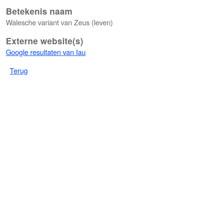
Betekenis naam
Walesche variant van Zeus (leven)
Externe website(s)
Google resultaten van Iau
Terug