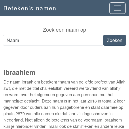
Betekenis namen
Zoek een naam op
Ibraahiem
De naam Ibraahiem betekent "naam van geliefde profeet van Allah
swt, die met de titel challeelullah vereerd werd(vriend van allah)"
en wordt over het algemeen gegeven aan personen met het
mannelijke geslacht. Deze naam is in het jaar 2016 in totaal 2 keer
gegeven door ouders aan hun pasgeborene en staat daarmee op
plaats 2879 van alle namen die dat jaar zijn ingeschreven in
Nederland. Niet alleen de betekenis van de voornaam Ibraahiem
kun je hieronder vinden, maar ook de statistieken en andere leuke