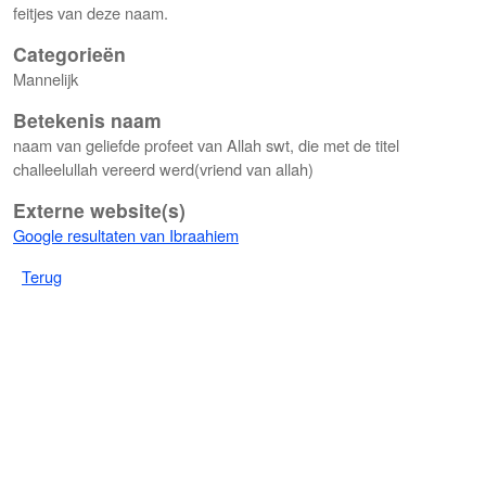
feitjes van deze naam.
Categorieën
Mannelijk
Betekenis naam
naam van geliefde profeet van Allah swt, die met de titel
challeelullah vereerd werd(vriend van allah)
Externe website(s)
Google resultaten van Ibraahiem
Terug